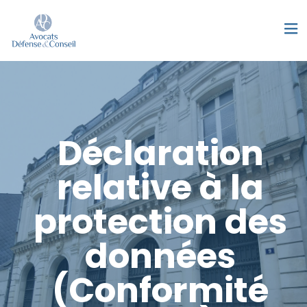
Déclaration
relative à la
protection des
données
(Conformité