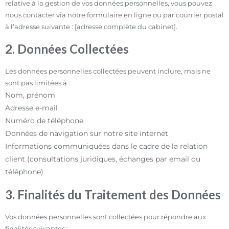
relative à la gestion de vos données personnelles, vous pouvez
nous contacter via notre formulaire en ligne ou par courrier postal
à l’adresse suivante : [adresse complète du cabinet].
2. Données Collectées
Les données personnelles collectées peuvent inclure, mais ne
sont pas limitées à :
Nom, prénom
Adresse e-mail
Numéro de téléphone
Données de navigation sur notre site internet
Informations communiquées dans le cadre de la relation
client (consultations juridiques, échanges par email ou
téléphone)
3. Finalités du Traitement des Données
Vos données personnelles sont collectées pour répondre aux
finalités suivantes :