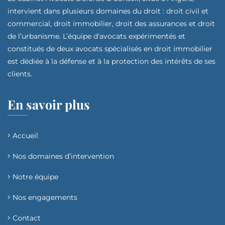
intervient dans plusieurs domaines du droit : droit civil et
commercial, droit immobilier, droit des assurances et droit
de l’urbanisme. L’équipe d'avocats expérimentés et
constitués de deux avocats spécialisés en droit immobilier
est dédiée à la défense et à la protection des intérêts de ses
clients.
En savoir plus
Accueil
Nos domaines d’intervention​
Notre équipe
Nos engagements
Contact