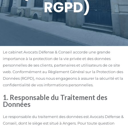
RGPD)
Le cabinet Avocats Défense & Conseil accorde une grande
importance à la protection de la vie privée et des données
personnelles de ses clients, partenaires et utilisateurs de ce site
web. Conformément au Règlement Général sur la Protection des
Données (RGPD), nous nous engageons à assurer la sécurité et la
confidentialité de vos informations personnelles.
1. Responsable du Traitement des
Données
Le responsable du traitement des données est Avocats Défense &
Conseil, dont le siège est situé à Angers. Pour toute question