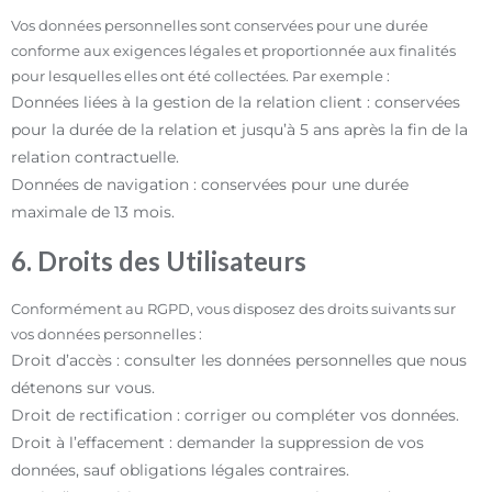
Vos données personnelles sont conservées pour une durée
conforme aux exigences légales et proportionnée aux finalités
pour lesquelles elles ont été collectées. Par exemple :
Données liées à la gestion de la relation client : conservées
pour la durée de la relation et jusqu’à 5 ans après la fin de la
relation contractuelle.
Données de navigation : conservées pour une durée
maximale de 13 mois.
6. Droits des Utilisateurs
Conformément au RGPD, vous disposez des droits suivants sur
vos données personnelles :
Droit d’accès : consulter les données personnelles que nous
détenons sur vous.
Droit de rectification : corriger ou compléter vos données.
Droit à l’effacement : demander la suppression de vos
données, sauf obligations légales contraires.