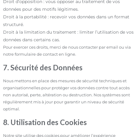
Droit d’opposition : vous opposer au traitement de vos
données pour des motifs légitimes.
Droit à la portabilité : recevoir vos données dans un format
structuré.
Droit à la limitation du traitement : limiter l’utilisation de vos
données dans certains cas.
Pour exercer ces droits, merci de nous contacter par email ou via
notre formulaire de contact en ligne.
7. Sécurité des Données
Nous mettons en place des mesures de sécurité techniques et
organisationnelles pour protéger vos données contre tout accès
non autorisé, perte, altération ou destruction. Nos systèmes sont
régulièrement mis à jour pour garantir un niveau de sécurité
optimal.
8. Utilisation des Cookies
Notre site utilise des cookies pour améliorer l’expérience