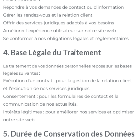
Répondre à vos demandes de contact ou d’information
Gérer les rendez-vous et la relation client
Offrir des services juridiques adaptés à vos besoins
Améliorer l’expérience utilisateur sur notre site web
Se conformer à nos obligations légales et réglementaires
4. Base Légale du Traitement
Le traitement de vos données personnelles repose sur les bases
légales suivantes :
Exécution d’un contrat : pour la gestion de la relation client
et l’exécution de nos services juridiques.
Consentement : pour les formulaires de contact et la
communication de nos actualités.
Intérêts légitimes : pour améliorer nos services et optimiser
notre site web.
5. Durée de Conservation des Données