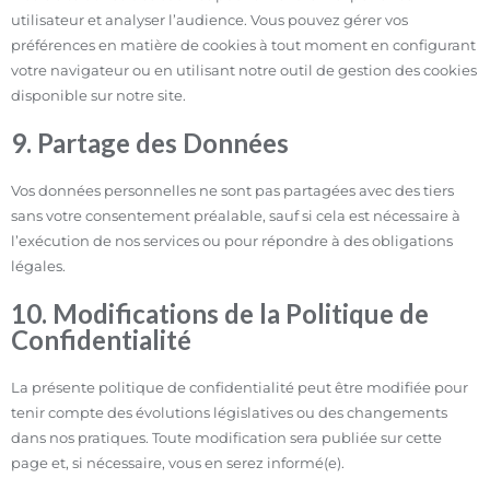
utilisateur et analyser l’audience. Vous pouvez gérer vos
préférences en matière de cookies à tout moment en configurant
votre navigateur ou en utilisant notre outil de gestion des cookies
disponible sur notre site.
9. Partage des Données
Vos données personnelles ne sont pas partagées avec des tiers
sans votre consentement préalable, sauf si cela est nécessaire à
l’exécution de nos services ou pour répondre à des obligations
légales.
10. Modifications de la Politique de
Confidentialité
La présente politique de confidentialité peut être modifiée pour
tenir compte des évolutions législatives ou des changements
dans nos pratiques. Toute modification sera publiée sur cette
page et, si nécessaire, vous en serez informé(e).