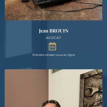
Jean BROUIN
AVOCAT
Prendre rendez-vous en ligne