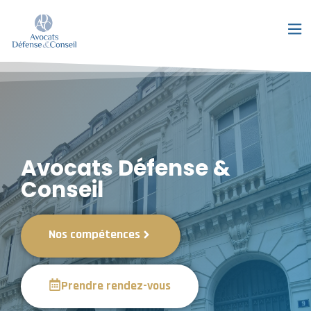
Avocats Défense &
Conseil
Nos compétences
Prendre rendez-vous