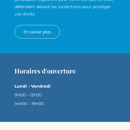
défendent devant les juridictions pour protéger
vos droits.
En savoir plus
Horaires d'ouverture
Lundi – Vendredi
9H00 – 12H30
14H00 – 19H00