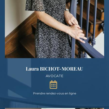
Laura BICHOT-MOREAU
AVOCATE
Prendre rendez-vous en ligne