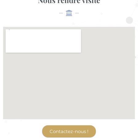
Nous rendre visite
Contactez-nous !