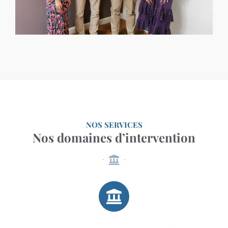
NOS SERVICES
Nos domaines d’intervention