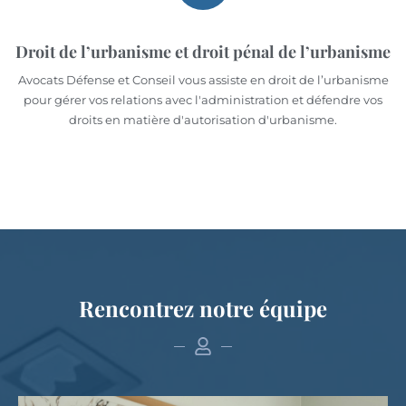
Droit de l’urbanisme et droit pénal de l’urbanisme
Avocats Défense et Conseil vous assiste en droit de l’urbanisme
pour gérer vos relations avec l'administration et défendre vos
droits en matière d'autorisation d'urbanisme.
Rencontrez notre équipe