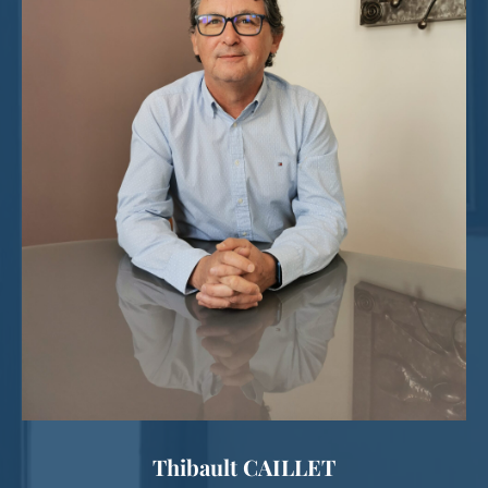
Thibault CAILLET