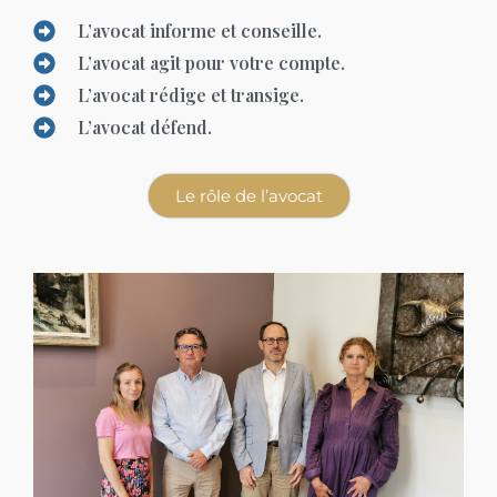
L’avocat informe et conseille.
L’avocat agit pour votre compte.
L’avocat rédige et transige.
L’avocat défend.
Le rôle de l’avocat