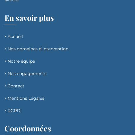
En savoir plus
Accueil
Nos domaines d’intervention​
Notre équipe
Nos engagements
Contact
Mentions Légales
RGPD
Coordonnées