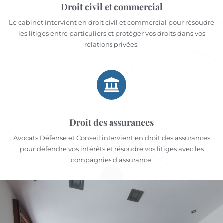
Droit civil et commercial
Le cabinet intervient en droit civil et commercial pour résoudre
les litiges entre particuliers et protéger vos droits dans vos
relations privées.
Droit des assurances
Avocats Défense et Conseil intervient en droit des assurances
pour défendre vos intérêts et résoudre vos litiges avec les
compagnies d'assurance.