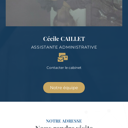
Cécile CAILLET
ASSISTANTE ADMINISTRATIVE
Contacter le cabinet
Notre équipe
NOTRE ADRESSE