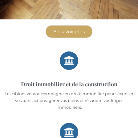
En savoir plus
Droit immobilier et de la construction
Le cabinet vous accompagne en droit immobilier pour sécuriser
vos transactions, gérer vos biens et résoudre vos litiges
immobiliers.