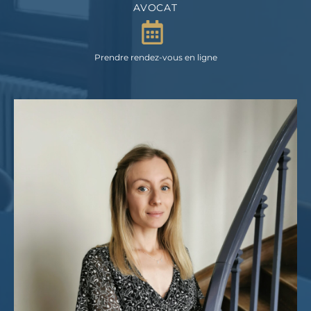
AVOCAT
Prendre rendez-vous en ligne