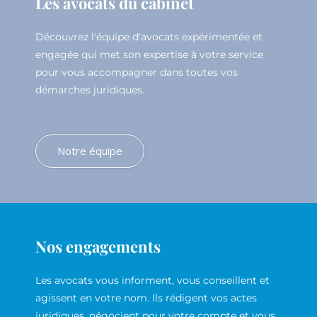
Les avocats du cabinet
Découvrez l'équipe d'avocats expérimentée et
engagée qui met son expertise à votre service
pour vous accompagner dans toutes vos
démarches juridiques.
Notre équipe
Nos engagements
Les avocats vous informent, vous conseillent et
agissent en votre nom. Ils rédigent vos actes
juridiques, négocient pour votre compte et vous