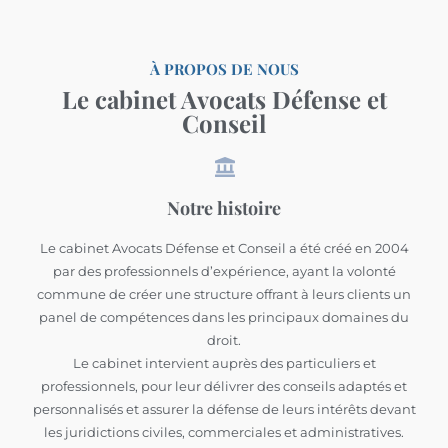
À PROPOS DE NOUS
Le cabinet Avocats Défense et
Conseil
Notre histoire
Le cabinet Avocats Défense et Conseil a été créé en 2004
par des professionnels d’expérience, ayant la volonté
commune de créer une structure offrant à leurs clients un
panel de compétences dans les principaux domaines du
droit.
Le cabinet intervient auprès des particuliers et
professionnels, pour leur délivrer des conseils adaptés et
personnalisés et assurer la défense de leurs intérêts devant
les juridictions civiles, commerciales et administratives.