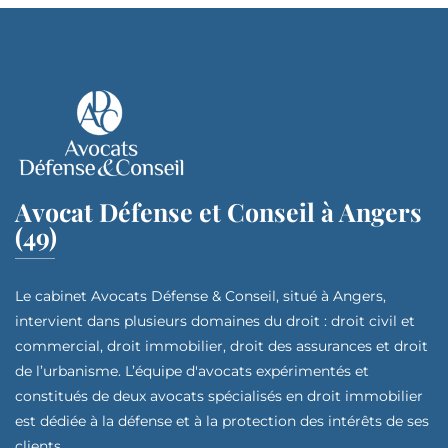
Avocat Défense et Conseil à Angers
(49)
Le cabinet Avocats Défense & Conseil, situé à Angers,
intervient dans plusieurs domaines du droit : droit civil et
commercial, droit immobilier, droit des assurances et droit
de l’urbanisme. L’équipe d'avocats expérimentés et
constitués de deux avocats spécialisés en droit immobilier
est dédiée à la défense et à la protection des intérêts de ses
clients.