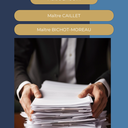
Maître CAILLET
Maître BICHOT-MOREAU