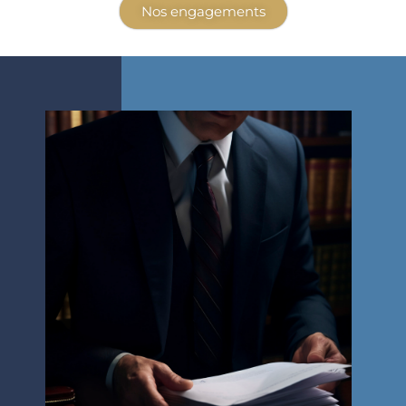
Nos engagements