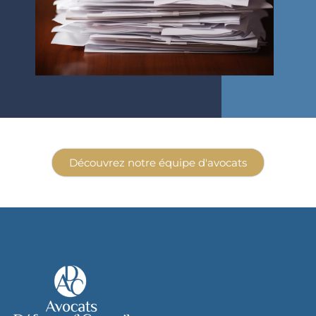
Découvrez notre équipe d'avocats