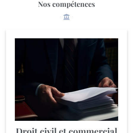
Nos compétences
Droit civil et commercial