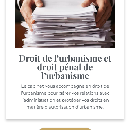
Droit de l’urbanisme et
droit pénal de
l’urbanisme
Le cabinet vous accompagne en droit de
l’urbanisme pour gérer vos relations avec
l’administration et protéger vos droits en
matière d’autorisation d’urbanisme.