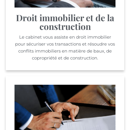
Droit immobilier et de la
construction
Le cabinet vous assiste en droit immobilier
pour sécuriser vos transactions et résoudre vos
conflits immobiliers en matière de baux, de
copropriété et de construction.