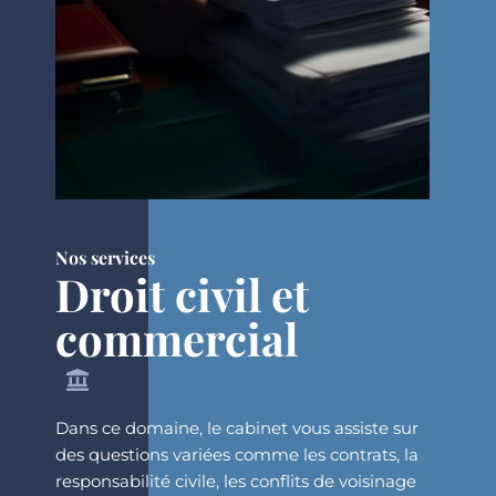
Nos services
Droit civil et
commercial
Dans ce domaine, le cabinet vous assiste sur
des questions variées comme les contrats, la
responsabilité civile, les conflits de voisinage