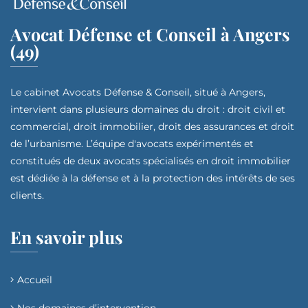
Avocat Défense et Conseil à Angers
(49)
Le cabinet Avocats Défense & Conseil, situé à Angers,
intervient dans plusieurs domaines du droit : droit civil et
commercial, droit immobilier, droit des assurances et droit
de l’urbanisme. L’équipe d'avocats expérimentés et
constitués de deux avocats spécialisés en droit immobilier
est dédiée à la défense et à la protection des intérêts de ses
clients.
En savoir plus
Accueil