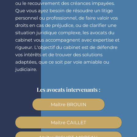
ou le recouvrement des créances impayées.
Que vous ayez besoin de résoudre un litige
personnel ou professionnel, de faire valoir vos
droits en cas de préjudice, ou de clarifier une
situation juridique complexe, les avocats du
cabinet vous accompagnent avec expertise et
rigueur. L'objectif du cabinet est de défendre
vos intérêts et de trouver des solutions
adaptées, que ce soit par voie amiable ou
judiciaire.
Les avocats intervenants :
Maître BROUIN
Maître CAILLET