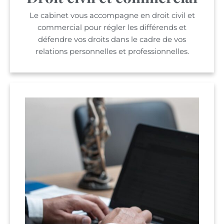
Le cabinet vous accompagne en droit civil et
commercial pour régler les différends et
défendre vos droits dans le cadre de vos
relations personnelles et professionnelles.