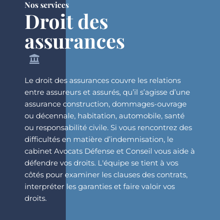
Nos services
Droit des
assurances
Le droit des assurances couvre les relations
entre assureurs et assurés, qu’il s’agisse d’une
assurance construction, dommages-ouvrage
ou décennale, habitation, automobile, santé
ou responsabilité civile. Si vous rencontrez des
difficultés en matière d’indemnisation, le
cabinet Avocats Défense et Conseil vous aide à
défendre vos droits. L'équipe se tient à vos
côtés pour examiner les clauses des contrats,
interpréter les garanties et faire valoir vos
droits.