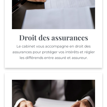
Droit des assurances
Le cabinet vous accompagne en droit des
assurances pour protéger vos intérêts et régler
les différends entre assuré et assureur.