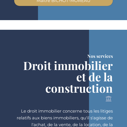
Maître BICHOT-MOREAU
Nos services
Droit immobilier
et de la
construction
Le droit immobilier concerne tous les litiges
relatifs aux biens immobiliers, qu'il s'agisse de
l'achat, de la vente, de la location, de la