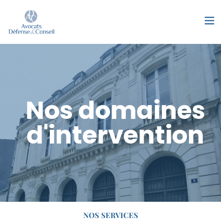
Nos domaines
d'intervention
NOS SERVICES