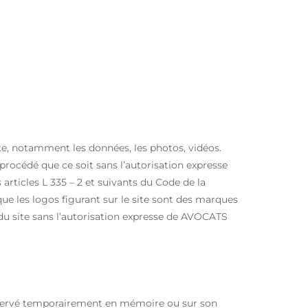
e, notamment les données, les photos, vidéos.
 procédé que ce soit sans l’autorisation expresse
rticles L 335 – 2 et suivants du Code de la
que les logos figurant sur le site sont des marques
 du site sans l’autorisation expresse de AVOCATS
 conservé temporairement en mémoire ou sur son