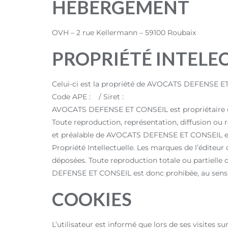
HÉBERGEMENT
OVH – 2 rue Kellermann – 59100 Roubaix
PROPRIÉTÉ INTELE
Celui-ci est la propriété de AVOCATS DEFENSE 
Code APE : / Siret :
AVOCATS DEFENSE ET CONSEIL est propriétaire ou t
Toute reproduction, représentation, diffusion ou r
et préalable de AVOCATS DEFENSE ET CONSEIL est in
Propriété Intellectuelle. Les marques de l’éditeur
déposées. Toute reproduction totale ou partielle 
DEFENSE ET CONSEIL est donc prohibée, au sens de l
COOKIES
L’utilisateur est informé que lors de ses visites