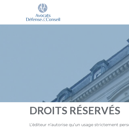
DROITS RÉSERVÉS
L’éditeur n’autorise qu’un usage strictement per