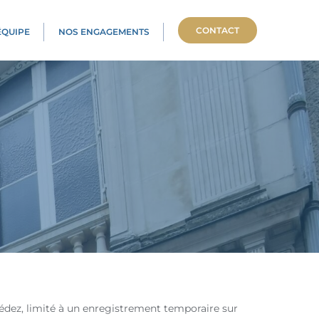
CONTACT
ÉQUIPE
NOS ENGAGEMENTS
édez, limité à un enregistrement temporaire sur