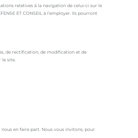
tions relatives à la navigation de celui-ci sur le
DEFENSE ET CONSEIL à l’employer. Ils pourront
s, de rectification, de modification et de
le site.
à nous en faire part. Nous vous invitons, pour