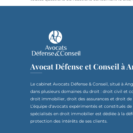
Avocat Défense et Conseil à A
Le cabinet Avocats Défense & Conseil, situé à Ang
dans plusieurs domaines du droit : droit civil et 
droit immobilier, droit des assurances et droit de
L’équipe d'avocats expérimentés et constitués de
spécialisés en droit immobilier est dédiée à la déf
protection des intérêts de ses clients.