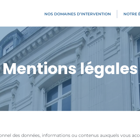
NOS DOMAINES D’INTERVENTION​
NOTRE 
Mentions légales
sonnel des données, informations ou contenus auxquels vous acc