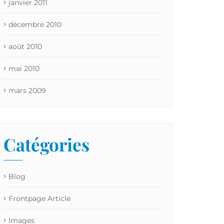
janvier 2011
décembre 2010
août 2010
mai 2010
mars 2009
Catégories
Blog
Frontpage Article
Images