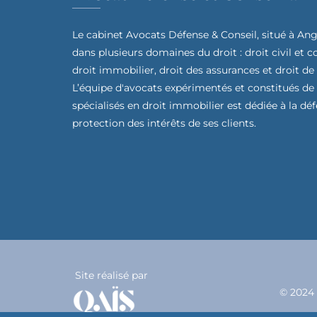
Le cabinet Avocats Défense & Conseil, situé à Ang
dans plusieurs domaines du droit : droit civil et 
droit immobilier, droit des assurances et droit de
L’équipe d'avocats expérimentés et constitués de
spécialisés en droit immobilier est dédiée à la déf
protection des intérêts de ses clients.
Site réalisé par
© 2024 