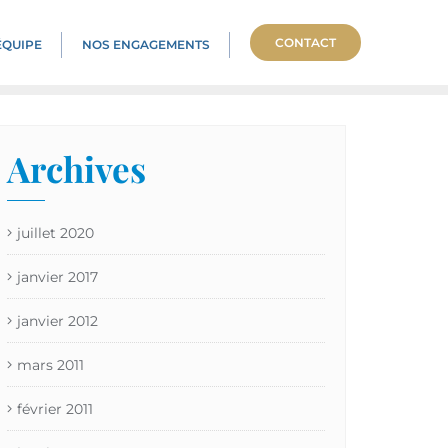
CONTACT
ÉQUIPE
NOS ENGAGEMENTS
Archives
juillet 2020
janvier 2017
janvier 2012
mars 2011
février 2011