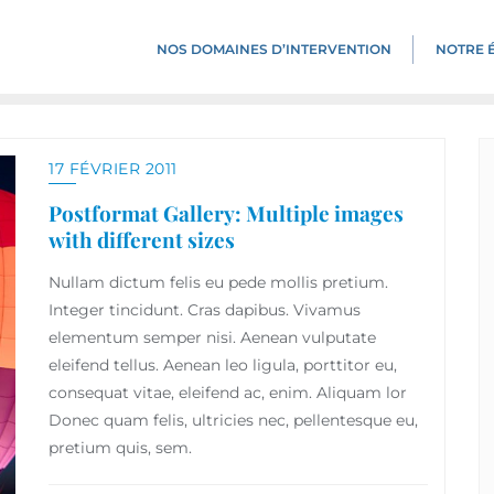
NOS DOMAINES D’INTERVENTION​
NOTRE 
17 FÉVRIER 2011
Postformat Gallery: Multiple images
with different sizes
Nullam dictum felis eu pede mollis pretium.
Integer tincidunt. Cras dapibus. Vivamus
elementum semper nisi. Aenean vulputate
eleifend tellus. Aenean leo ligula, porttitor eu,
consequat vitae, eleifend ac, enim. Aliquam lor
Donec quam felis, ultricies nec, pellentesque eu,
pretium quis, sem.