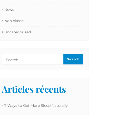
News
Non classé
Uncategorized
Articles récents
7 Ways to Get More Sleep Naturally