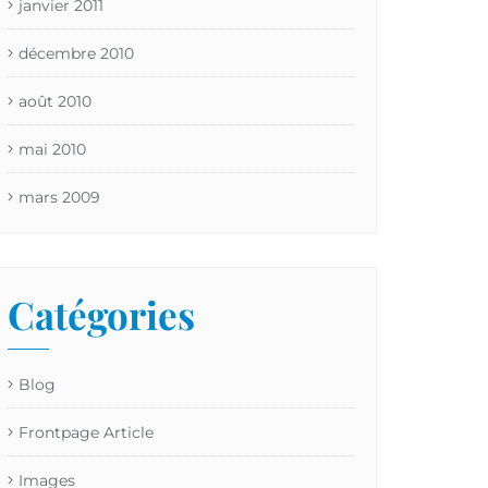
janvier 2011
décembre 2010
août 2010
mai 2010
mars 2009
Catégories
Blog
Frontpage Article
Images