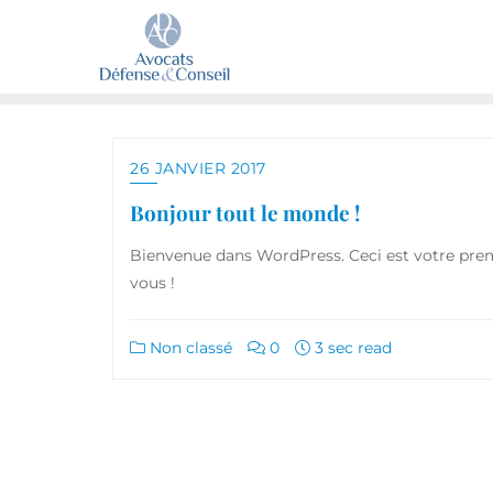
26 JANVIER 2017
Bonjour tout le monde !
Bienvenue dans WordPress. Ceci est votre premie
vous !
Non classé
0
3 sec read