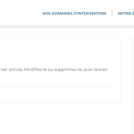
NOS DOMAINES D’INTERVENTION​
NOTRE 
r article. Modifiez-le ou supprimez-le, puis lancez-