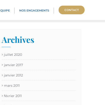
CONTACT
ÉQUIPE
NOS ENGAGEMENTS
Archives
juillet 2020
janvier 2017
janvier 2012
mars 2011
février 2011