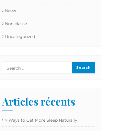
News
Non classé
Uncategorized
Articles récents
7 Ways to Get More Sleep Naturally