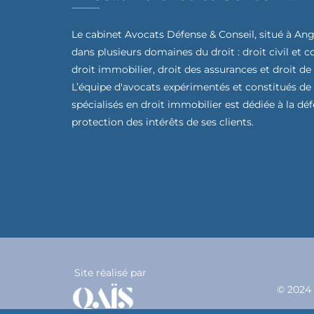
Le cabinet Avocats Défense & Conseil, situé à Ang
dans plusieurs domaines du droit : droit civil et 
droit immobilier, droit des assurances et droit de
L’équipe d'avocats expérimentés et constitués de
spécialisés en droit immobilier est dédiée à la déf
protection des intérêts de ses clients.
Site réalisé par
© 2024 