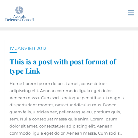
17 JANVIER 2012
This is a post with post format of
type Link
Home Lorem ipsum dolor sit amet, consectetuer
adipiscing elit. Aenean commodo ligula eget dolor.
Aenean massa. Cum sociis natoque penatibus et magnis
dis parturient montes, nascetur ridiculus mus. Donec
quam felis, ultricies nec, pellentesque eu, pretium quis,
sem. Nulla consequat massa quis enim. Lorem ipsum
dolor sit amet, consectetuer adipiscing elit. Aenean
commodo ligula eget dolor. Aenean massa. Cum sociis…