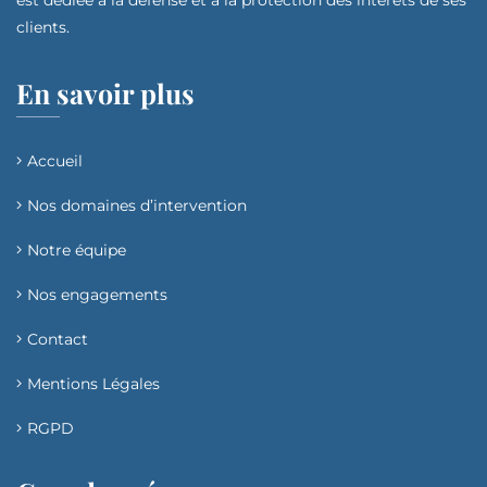
clients.
En savoir plus
Accueil
Nos domaines d’intervention​
Notre équipe
Nos engagements
Contact
Mentions Légales
RGPD