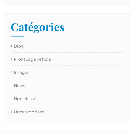
Catégories
Blog
Frontpage Article
Images
News
Non classé
Uncategorized