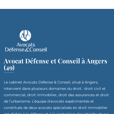
Avocat Défense et Conseil à Angers
(49)
Le cabinet Avocats Défense & Conseil, situé à Angers,
intervient dans plusieurs domaines du droit : droit civil et
commercial, droit immobilier, droit des assurances et droit
de l’urbanisme. L’équipe d'avocats expérimentés et
constitués de deux avocats spécialisés en droit immobilier
est dédiée à la défense et à la protection des intérêts de ses