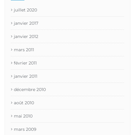
juillet 2020
janvier 2017
janvier 2012
mars 2011
février 2011
janvier 2011
décembre 2010
août 2010
mai 2010
mars 2009