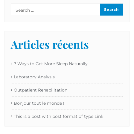
Articles récents
7 Ways to Get More Sleep Naturally
Laboratory Analysis
Outpatient Rehabilitation
Bonjour tout le monde !
This is a post with post format of type Link