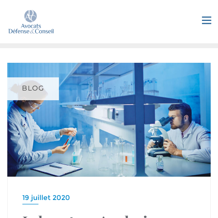
BLOG
19 juillet 2020