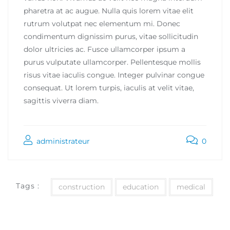
pharetra at ac augue. Nulla quis lorem vitae elit
rutrum volutpat nec elementum mi. Donec
condimentum dignissim purus, vitae sollicitudin
dolor ultricies ac. Fusce ullamcorper ipsum a
purus vulputate ullamcorper. Pellentesque mollis
risus vitae iaculis congue. Integer pulvinar congue
consequat. Ut lorem turpis, iaculis at velit vitae,
sagittis viverra diam.
administrateur
0
Tags :
construction
education
medical