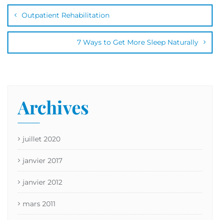
Outpatient Rehabilitation
7 Ways to Get More Sleep Naturally
Archives
juillet 2020
janvier 2017
janvier 2012
mars 2011