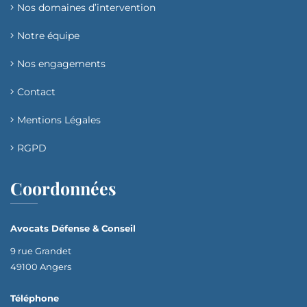
Nos domaines d’intervention​
Notre équipe
Nos engagements
Contact
Mentions Légales
RGPD
Coordonnées
Avocats Défense & Conseil
9 rue Grandet
49100 Angers
Téléphone