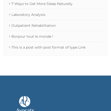
7 Ways to Get More Sleep Naturally
Laboratory Analysis
Outpatient Rehabilitation
Bonjour tout le monde !
This is a post with post format of type Link