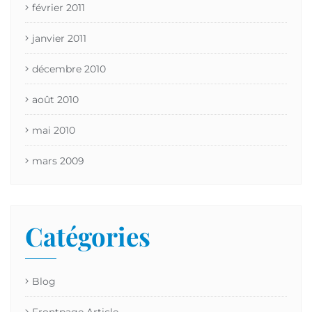
février 2011
janvier 2011
décembre 2010
août 2010
mai 2010
mars 2009
Catégories
Blog