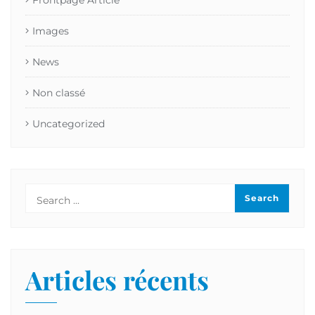
Frontpage Article
Images
News
Non classé
Uncategorized
Articles récents