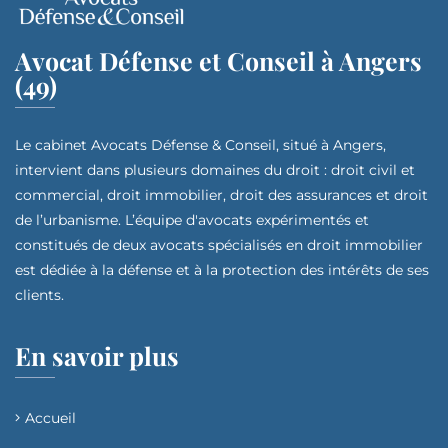
Avocat Défense et Conseil à Angers
(49)
Le cabinet Avocats Défense & Conseil, situé à Angers,
intervient dans plusieurs domaines du droit : droit civil et
commercial, droit immobilier, droit des assurances et droit
de l’urbanisme. L’équipe d'avocats expérimentés et
constitués de deux avocats spécialisés en droit immobilier
est dédiée à la défense et à la protection des intérêts de ses
clients.
En savoir plus
Accueil