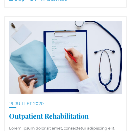
19 JUILLET 2020
Outpatient Rehabilitation
Lorem ipsum dolor sit amet, consectetur adipiscing elit.