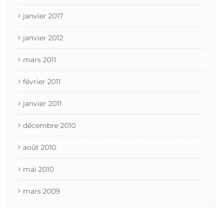
janvier 2017
janvier 2012
mars 2011
février 2011
janvier 2011
décembre 2010
août 2010
mai 2010
mars 2009