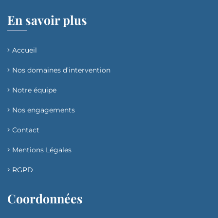
En savoir plus
Accueil
Nos domaines d’intervention​
Notre équipe
Nos engagements
Contact
Mentions Légales
RGPD
Coordonnées