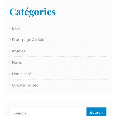
Catégories
Blog
Frontpage Article
Images
News
Non classé
Uncategorized