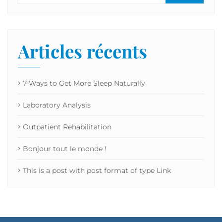
Articles récents
7 Ways to Get More Sleep Naturally
Laboratory Analysis
Outpatient Rehabilitation
Bonjour tout le monde !
This is a post with post format of type Link