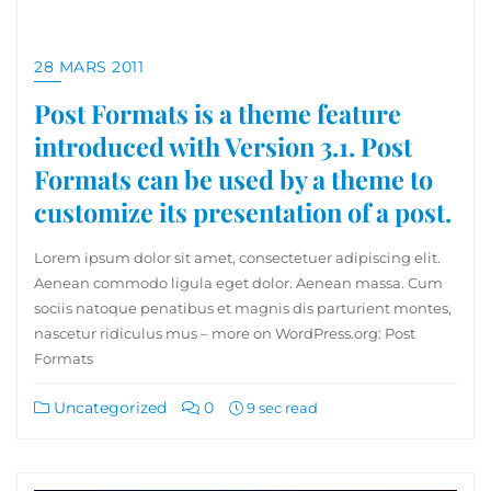
28 MARS 2011
Post Formats is a theme feature
introduced with Version 3.1. Post
Formats can be used by a theme to
customize its presentation of a post.
Lorem ipsum dolor sit amet, consectetuer adipiscing elit.
Aenean commodo ligula eget dolor. Aenean massa. Cum
sociis natoque penatibus et magnis dis parturient montes,
nascetur ridiculus mus – more on WordPress.org: Post
Formats
Uncategorized
0
9 sec read