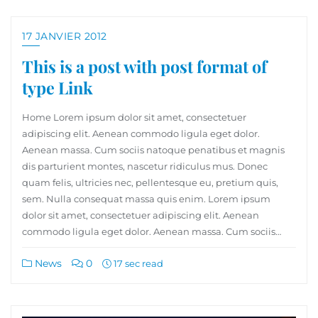
17 JANVIER 2012
This is a post with post format of
type Link
Home Lorem ipsum dolor sit amet, consectetuer
adipiscing elit. Aenean commodo ligula eget dolor.
Aenean massa. Cum sociis natoque penatibus et magnis
dis parturient montes, nascetur ridiculus mus. Donec
quam felis, ultricies nec, pellentesque eu, pretium quis,
sem. Nulla consequat massa quis enim. Lorem ipsum
dolor sit amet, consectetuer adipiscing elit. Aenean
commodo ligula eget dolor. Aenean massa. Cum sociis…
News
0
17 sec read