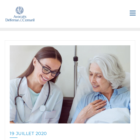
19 JUILLET 2020