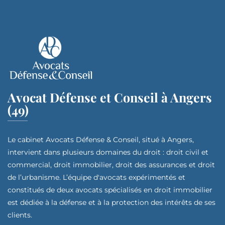
Avocat Défense et Conseil à Angers
(49)
Le cabinet Avocats Défense & Conseil, situé à Angers,
intervient dans plusieurs domaines du droit : droit civil et
commercial, droit immobilier, droit des assurances et droit
de l’urbanisme. L’équipe d'avocats expérimentés et
constitués de deux avocats spécialisés en droit immobilier
est dédiée à la défense et à la protection des intérêts de ses
clients.