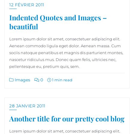
12 FÉVRIER 2011
Indented Quotes and Images –
beautiful
Lorem ipsum dolor sit amet, consectetuer adipiscing elit.
Aenean commodo ligula eget dolor. Aenean massa. Cum
sociis natoque penatibus et magnis dis parturient montes,
nascetur ridiculus mus. Donec quam felis, ultricies nec,
pellentesque eu, pretium quis, sem.
Images
0
1 min read
28 JANVIER 2011
Another title for our pretty cool blog
Lorem ipsum dolor sit amet, consectetuer adipiscing elit.