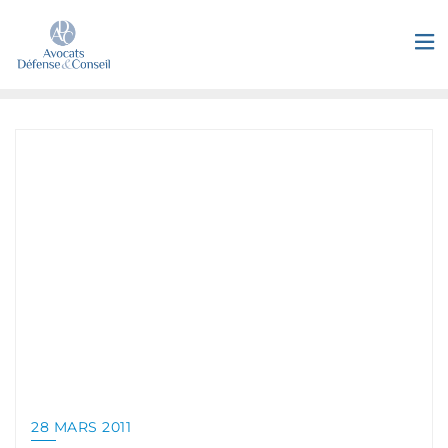
28 MARS 2011