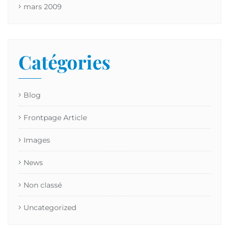
mars 2009
Catégories
Blog
Frontpage Article
Images
News
Non classé
Uncategorized