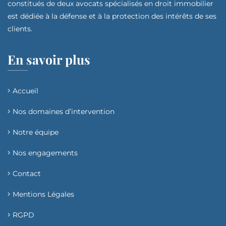
constitués de deux avocats spécialisés en droit immobilier
est dédiée à la défense et à la protection des intérêts de ses
clients.
En savoir plus
Accueil
Nos domaines d’intervention​
Notre équipe
Nos engagements
Contact
Mentions Légales
RGPD