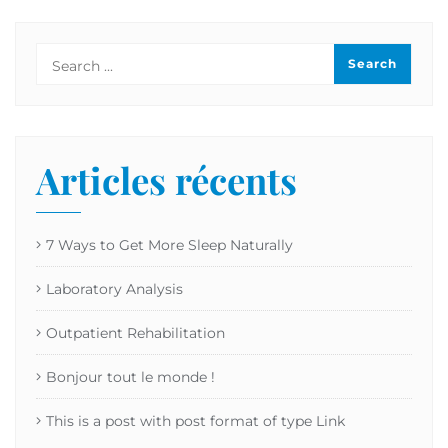
Articles récents
7 Ways to Get More Sleep Naturally
Laboratory Analysis
Outpatient Rehabilitation
Bonjour tout le monde !
This is a post with post format of type Link