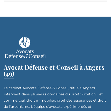
Avocat Défense et Conseil à Angers
(49)
Le cabinet Avocats Défense & Conseil, situé à Angers,
intervient dans plusieurs domaines du droit : droit civil et
commercial, droit immobilier, droit des assurances et droit
de l’urbanisme. L’équipe d'avocats expérimentés et