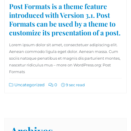
Post Formats is a theme feature
introduced with Version 3.1. Post
Formats can be used by a theme to
customize its presentation of a post.
Lorem ipsum dolor sit amet, consectetuer adipiscing elit.
Aenean commodo ligula eget dolor. Aenean massa. Cum
sociis natoque penatibus et magnis dis parturient montes,
nascetur ridiculus mus – more on WordPress.org: Post
Formats
Uncategorized
0
9 sec read
Archives