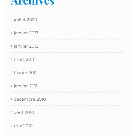
juillet 2020
janvier 2017
janvier 2012
mars 2011
février 2011
janvier 2011
décembre 2010
août 2010
mai 2010