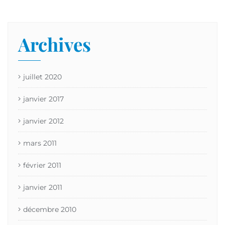
Archives
juillet 2020
janvier 2017
janvier 2012
mars 2011
février 2011
janvier 2011
décembre 2010