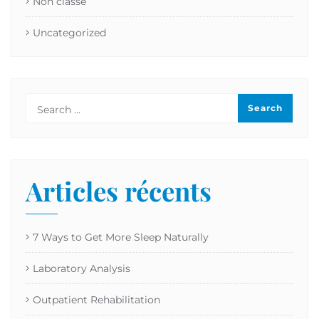
Non classé
Uncategorized
Articles récents
7 Ways to Get More Sleep Naturally
Laboratory Analysis
Outpatient Rehabilitation