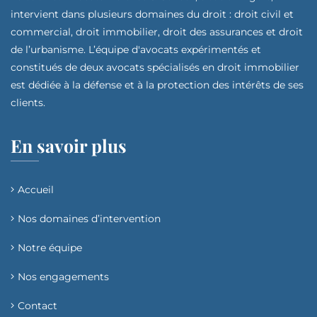
intervient dans plusieurs domaines du droit : droit civil et
commercial, droit immobilier, droit des assurances et droit
de l’urbanisme. L’équipe d'avocats expérimentés et
constitués de deux avocats spécialisés en droit immobilier
est dédiée à la défense et à la protection des intérêts de ses
clients.
En savoir plus
Accueil
Nos domaines d’intervention​
Notre équipe
Nos engagements
Contact