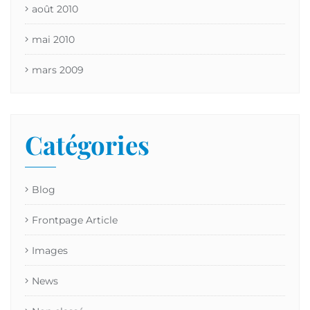
août 2010
mai 2010
mars 2009
Catégories
Blog
Frontpage Article
Images
News