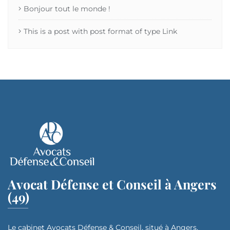
Bonjour tout le monde !
This is a post with post format of type Link
Avocat Défense et Conseil à Angers
(49)
Le cabinet Avocats Défense & Conseil, situé à Angers,