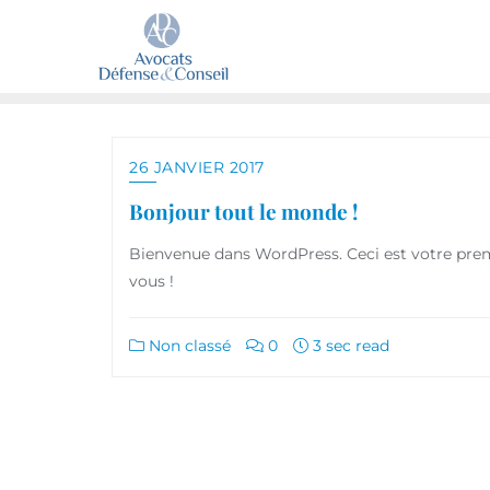
26 JANVIER 2017
Bonjour tout le monde !
Bienvenue dans WordPress. Ceci est votre premie
vous !
Non classé
0
3 sec read