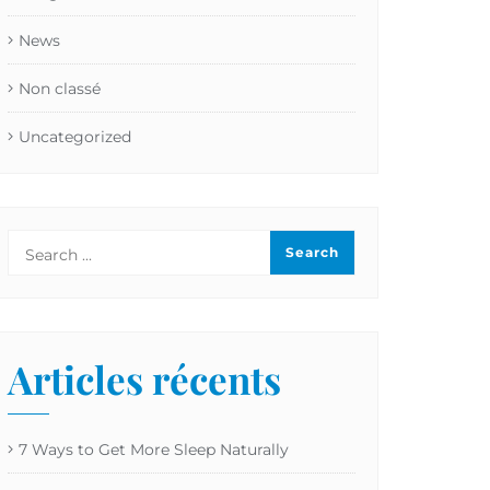
News
Non classé
Uncategorized
Articles récents
7 Ways to Get More Sleep Naturally