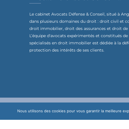
Le cabinet Avocats Défense & Conseil, situé à Ang
dans plusieurs domaines du droit : droit civil et 
droit immobilier, droit des assurances et droit de
L’équipe d'avocats expérimentés et constitués de
spécialisés en droit immobilier est dédiée à la déf
protection des intérêts de ses clients.
Nous utilisons des cookies pour vous garantir la meilleure exp
Site réalisé par
© 2024 