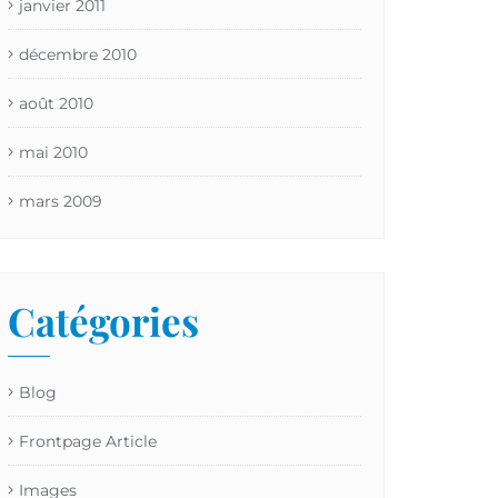
janvier 2011
décembre 2010
août 2010
mai 2010
mars 2009
Catégories
Blog
Frontpage Article
Images