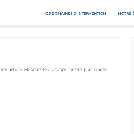
NOS DOMAINES D’INTERVENTION​
NOTRE 
r article. Modifiez-le ou supprimez-le, puis lancez-