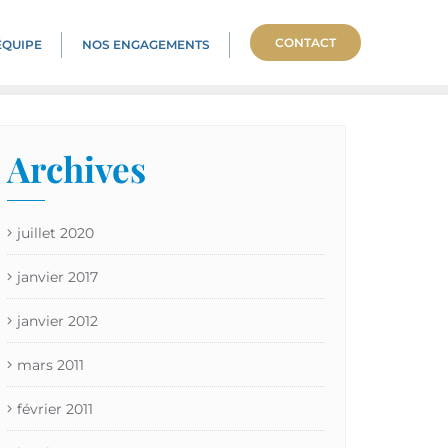
CONTACT
ÉQUIPE
NOS ENGAGEMENTS
Archives
juillet 2020
janvier 2017
janvier 2012
mars 2011
février 2011