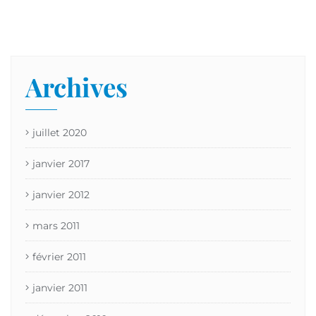
Archives
juillet 2020
janvier 2017
janvier 2012
mars 2011
février 2011
janvier 2011