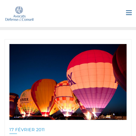
17 FÉVRIER 2011