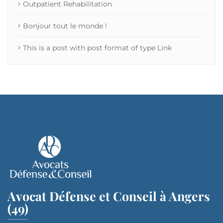
Outpatient Rehabilitation
Bonjour tout le monde !
This is a post with post format of type Link
Avocat Défense et Conseil à Angers
(49)