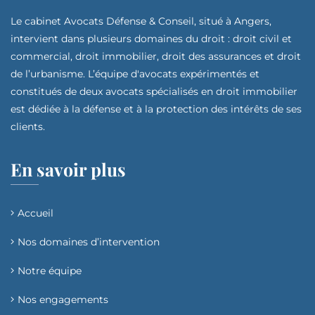
Le cabinet Avocats Défense & Conseil, situé à Angers,
intervient dans plusieurs domaines du droit : droit civil et
commercial, droit immobilier, droit des assurances et droit
de l’urbanisme. L’équipe d'avocats expérimentés et
constitués de deux avocats spécialisés en droit immobilier
est dédiée à la défense et à la protection des intérêts de ses
clients.
En savoir plus
Accueil
Nos domaines d’intervention​
Notre équipe
Nos engagements