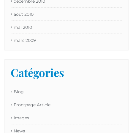
décembre 2010
août 2010
mai 2010
mars 2009
Catégories
Blog
Frontpage Article
Images
News