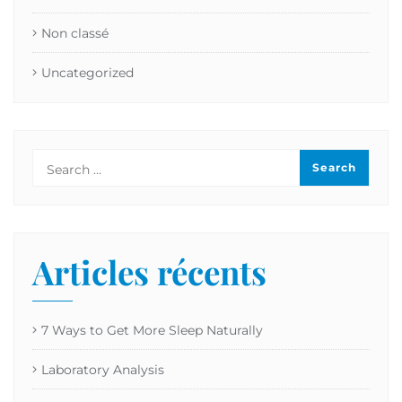
Non classé
Uncategorized
Articles récents
7 Ways to Get More Sleep Naturally
Laboratory Analysis