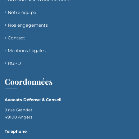
Notre équipe
Nos engagements
Contact
Mentions Légales
RGPD
Coordonnées
Avocats Défense & Conseil
9 rue Grandet
49100 Angers
Téléphone