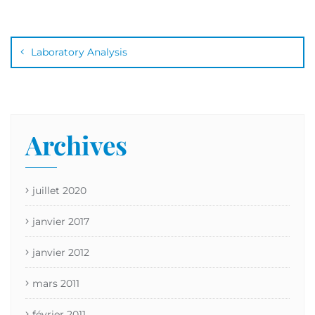
Laboratory Analysis
Archives
juillet 2020
janvier 2017
janvier 2012
mars 2011
février 2011