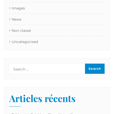
Images
News
Non classé
Uncategorized
Articles récents