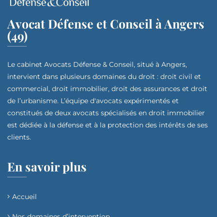
Avocat Défense et Conseil à Angers
(49)
Le cabinet Avocats Défense & Conseil, situé à Angers,
intervient dans plusieurs domaines du droit : droit civil et
commercial, droit immobilier, droit des assurances et droit
de l’urbanisme. L’équipe d'avocats expérimentés et
constitués de deux avocats spécialisés en droit immobilier
est dédiée à la défense et à la protection des intérêts de ses
clients.
En savoir plus
Accueil
Nos domaines d’intervention​