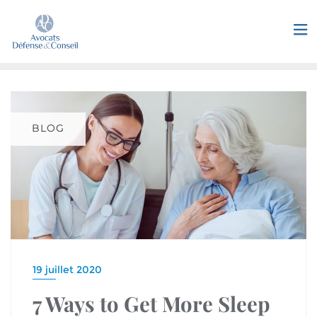
BLOG
19 juillet 2020
7 Ways to Get More Sleep