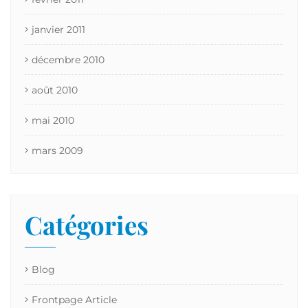
janvier 2011
décembre 2010
août 2010
mai 2010
mars 2009
Catégories
Blog
Frontpage Article