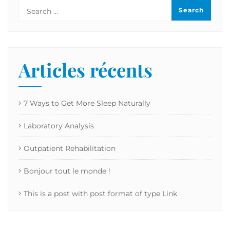
Articles récents
7 Ways to Get More Sleep Naturally
Laboratory Analysis
Outpatient Rehabilitation
Bonjour tout le monde !
This is a post with post format of type Link