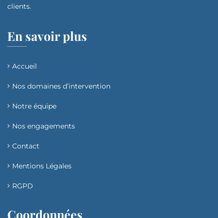
clients.
En savoir plus
Accueil
Nos domaines d’intervention​
Notre équipe
Nos engagements
Contact
Mentions Légales
RGPD
Coordonnées