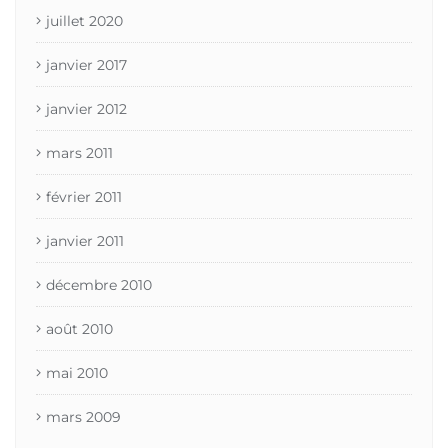
juillet 2020
janvier 2017
janvier 2012
mars 2011
février 2011
janvier 2011
décembre 2010
août 2010
mai 2010
mars 2009