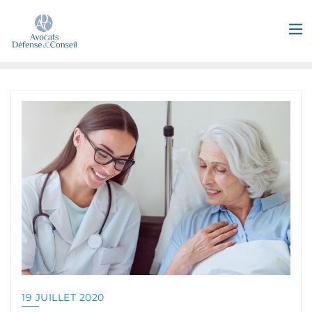
19 JUILLET 2020