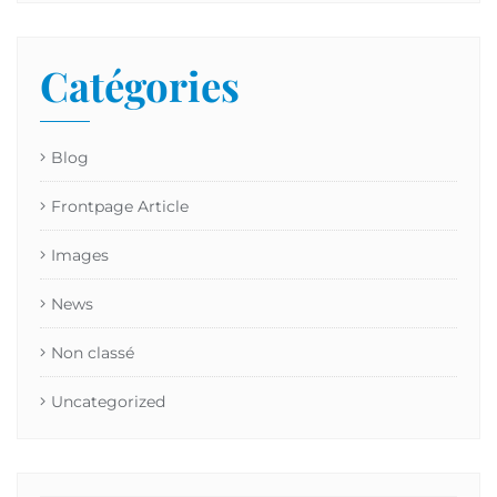
Catégories
Blog
Frontpage Article
Images
News
Non classé
Uncategorized