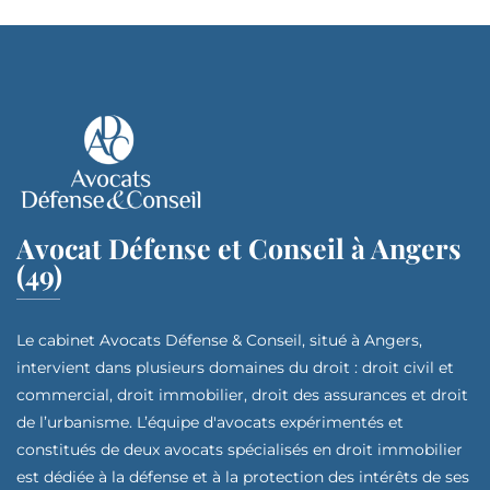
Avocat Défense et Conseil à Angers
(49)
Le cabinet Avocats Défense & Conseil, situé à Angers,
intervient dans plusieurs domaines du droit : droit civil et
commercial, droit immobilier, droit des assurances et droit
de l’urbanisme. L’équipe d'avocats expérimentés et
constitués de deux avocats spécialisés en droit immobilier
est dédiée à la défense et à la protection des intérêts de ses