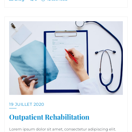
19 JUILLET 2020
Outpatient Rehabilitation
Lorem ipsum dolor sit amet, consectetur adipiscing elit.