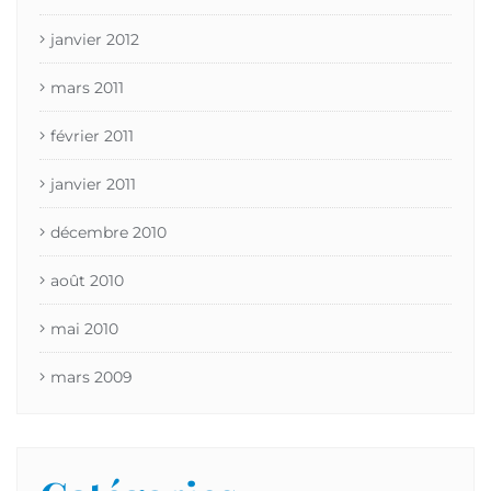
janvier 2012
mars 2011
février 2011
janvier 2011
décembre 2010
août 2010
mai 2010
mars 2009