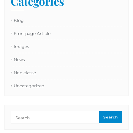
Catégories
Blog
Frontpage Article
Images
News
Non classé
Uncategorized