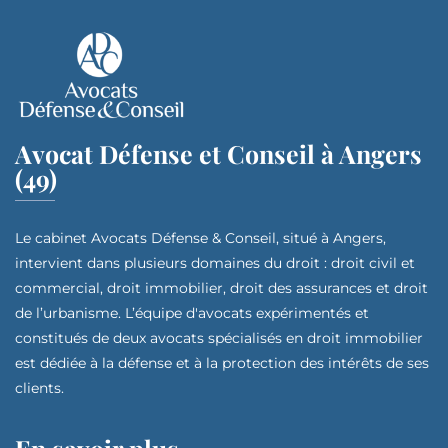
Avocat Défense et Conseil à Angers
(49)
Le cabinet Avocats Défense & Conseil, situé à Angers,
intervient dans plusieurs domaines du droit : droit civil et
commercial, droit immobilier, droit des assurances et droit
de l’urbanisme. L’équipe d'avocats expérimentés et
constitués de deux avocats spécialisés en droit immobilier
est dédiée à la défense et à la protection des intérêts de ses
clients.