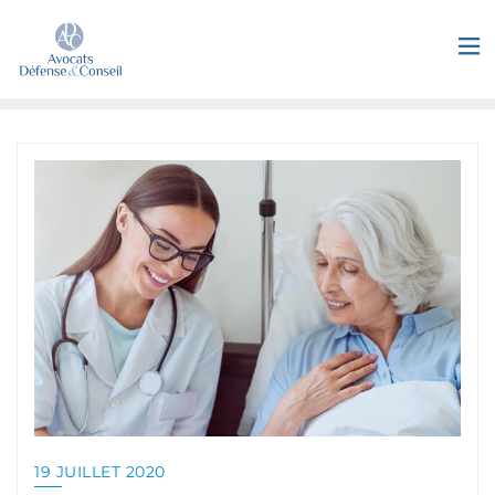
19 JUILLET 2020