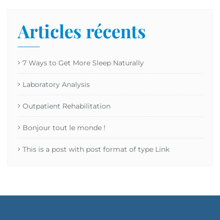
Articles récents
7 Ways to Get More Sleep Naturally
Laboratory Analysis
Outpatient Rehabilitation
Bonjour tout le monde !
This is a post with post format of type Link