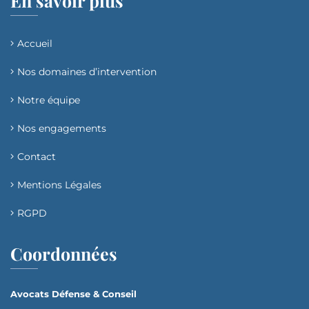
En savoir plus
Accueil
Nos domaines d’intervention​
Notre équipe
Nos engagements
Contact
Mentions Légales
RGPD
Coordonnées
Avocats Défense & Conseil