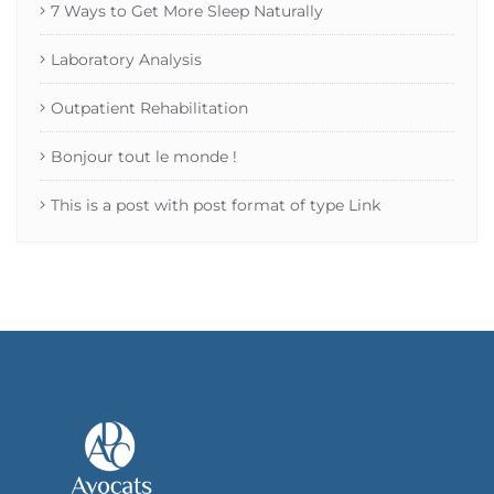
7 Ways to Get More Sleep Naturally
Laboratory Analysis
Outpatient Rehabilitation
Bonjour tout le monde !
This is a post with post format of type Link