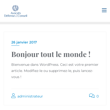
26 janvier 2017
Bonjour tout le monde !
Bienvenue dans WordPress. Ceci est votre premier
article. Modifiez-le ou supprimez-le, puis lancez-
vous !
administrateur
0