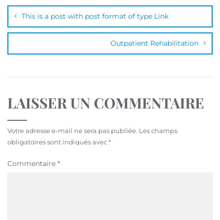
This is a post with post format of type Link
Outpatient Rehabilitation
LAISSER UN COMMENTAIRE
Votre adresse e-mail ne sera pas publiée.
Les champs
obligatoires sont indiqués avec
*
Commentaire
*