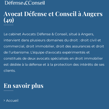
Avocat Défense et Conseil à Angers
(49)
Le cabinet Avocats Défense & Conseil, situé à Angers,
intervient dans plusieurs domaines du droit : droit civil et
commercial, droit immobilier, droit des assurances et droit
de l’urbanisme. L’équipe d'avocats expérimentés et
constitués de deux avocats spécialisés en droit immobilier
est dédiée à la défense et à la protection des intérêts de ses
clients.
En savoir plus
Accueil