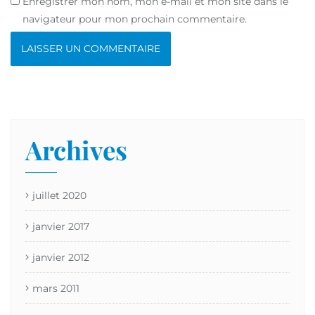
Enregistrer mon nom, mon e-mail et mon site dans le
navigateur pour mon prochain commentaire.
Archives
juillet 2020
janvier 2017
janvier 2012
mars 2011