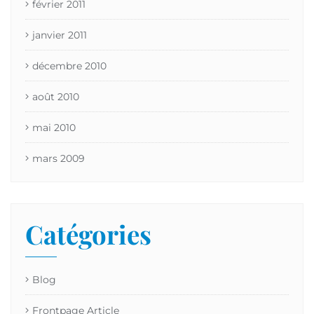
février 2011
janvier 2011
décembre 2010
août 2010
mai 2010
mars 2009
Catégories
Blog
Frontpage Article