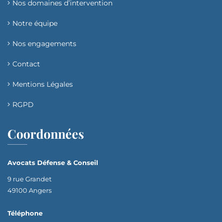
Nos domaines d’intervention​
Notre équipe
Nos engagements
Contact
Mentions Légales
RGPD
Coordonnées
Avocats Défense & Conseil
9 rue Grandet
49100 Angers
Téléphone