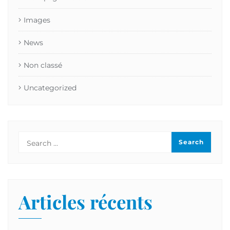
Images
News
Non classé
Uncategorized
Articles récents