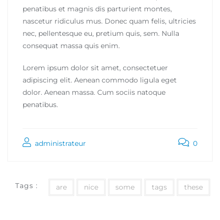
penatibus et magnis dis parturient montes,
nascetur ridiculus mus. Donec quam felis, ultricies
nec, pellentesque eu, pretium quis, sem. Nulla
consequat massa quis enim.
Lorem ipsum dolor sit amet, consectetuer
adipiscing elit. Aenean commodo ligula eget
dolor. Aenean massa. Cum sociis natoque
penatibus.
administrateur
0
Tags :
are
nice
some
tags
these