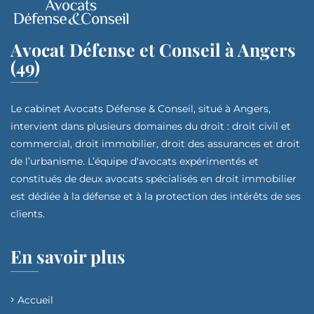
Avocat Défense et Conseil à Angers
(49)
Le cabinet Avocats Défense & Conseil, situé à Angers,
intervient dans plusieurs domaines du droit : droit civil et
commercial, droit immobilier, droit des assurances et droit
de l’urbanisme. L’équipe d'avocats expérimentés et
constitués de deux avocats spécialisés en droit immobilier
est dédiée à la défense et à la protection des intérêts de ses
clients.
En savoir plus
Accueil