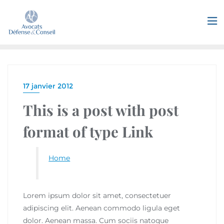
17 janvier 2012
This is a post with post
format of type Link
Home
Lorem ipsum dolor sit amet, consectetuer
adipiscing elit. Aenean commodo ligula eget
dolor. Aenean massa. Cum sociis natoque