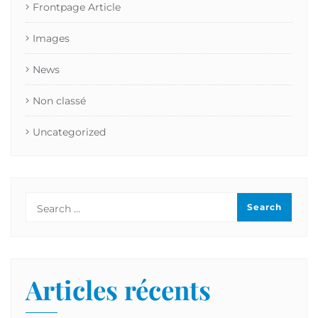
Frontpage Article
Images
News
Non classé
Uncategorized
Articles récents