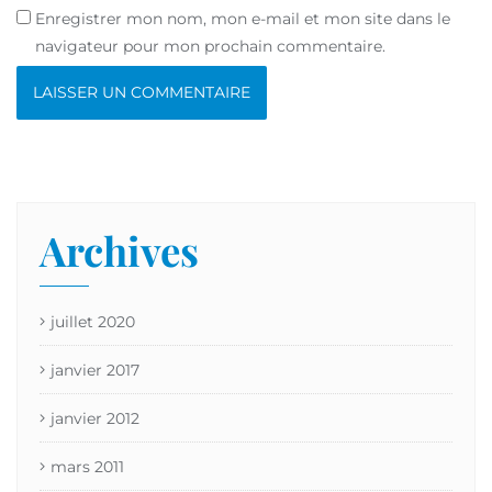
Enregistrer mon nom, mon e-mail et mon site dans le
navigateur pour mon prochain commentaire.
Archives
juillet 2020
janvier 2017
janvier 2012
mars 2011