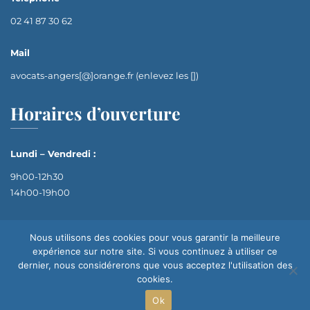
02 41 87 30 62
Mail
avocats-angers[@]orange.fr (enlevez les [])
Horaires d’ouverture
Lundi – Vendredi :
9h00-12h30
14h00-19h00
Nous utilisons des cookies pour vous garantir la meilleure
expérience sur notre site. Si vous continuez à utiliser ce
dernier, nous considérerons que vous acceptez l'utilisation des
cookies.
Ok
Site réalisé par