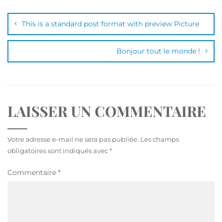
This is a standard post format with preview Picture
Bonjour tout le monde !
LAISSER UN COMMENTAIRE
Votre adresse e-mail ne sera pas publiée.
Les champs
obligatoires sont indiqués avec
*
Commentaire
*