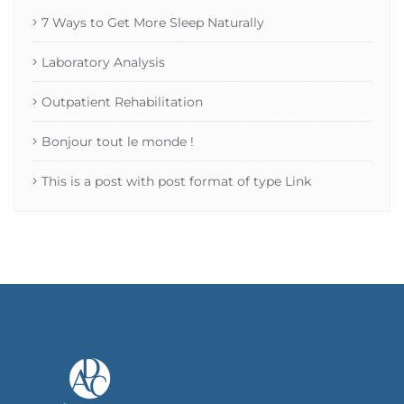
7 Ways to Get More Sleep Naturally
Laboratory Analysis
Outpatient Rehabilitation
Bonjour tout le monde !
This is a post with post format of type Link