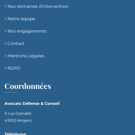
Nos domaines d’intervention​
Notre équipe
Nos engagements
Contact
Mentions Légales
RGPD
Coordonnées
Avocats Défense & Conseil
9 rue Grandet
49100 Angers
Téléphone