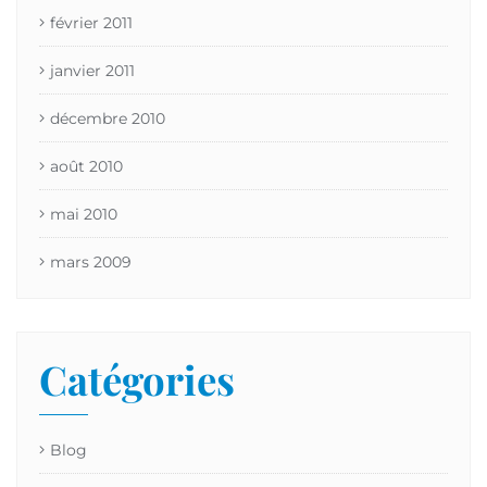
février 2011
janvier 2011
décembre 2010
août 2010
mai 2010
mars 2009
Catégories
Blog