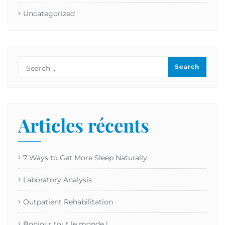
Uncategorized
Articles récents
7 Ways to Get More Sleep Naturally
Laboratory Analysis
Outpatient Rehabilitation
Bonjour tout le monde !