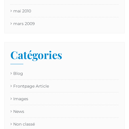
mai 2010
mars 2009
Catégories
Blog
Frontpage Article
Images
News
Non classé