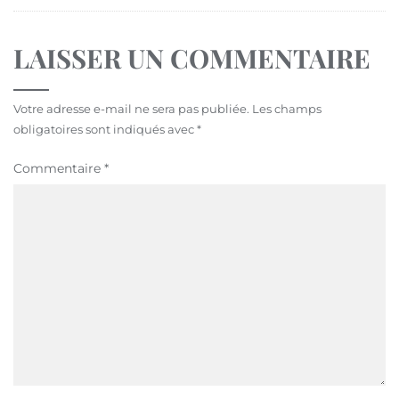
LAISSER UN COMMENTAIRE
Votre adresse e-mail ne sera pas publiée.
Les champs
obligatoires sont indiqués avec
*
Commentaire
*