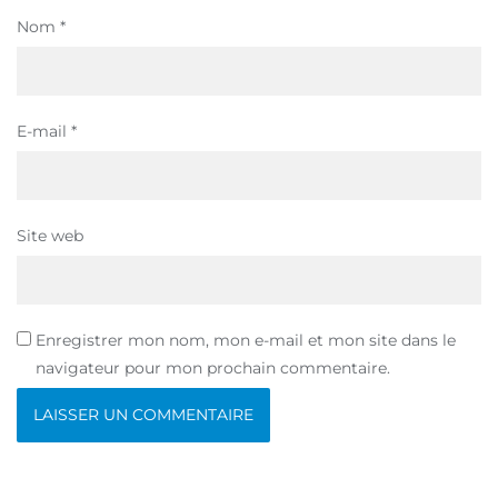
Nom
*
E-mail
*
Site web
Enregistrer mon nom, mon e-mail et mon site dans le
navigateur pour mon prochain commentaire.