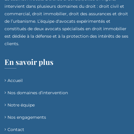
intervient dans plusieurs domaines du droit : droit civil et
commercial, droit immobilier, droit des assurances et droit
de l’urbanisme. L’équipe d'avocats expérimentés et
constitués de deux avocats spécialisés en droit immobilier
est dédiée à la défense et à la protection des intérêts de ses
clients.
En savoir plus
Accueil
Nos domaines d’intervention​
Notre équipe
Nos engagements
Contact