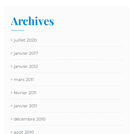
Archives
juillet 2020
janvier 2017
janvier 2012
mars 2011
février 2011
janvier 2011
décembre 2010
août 2010