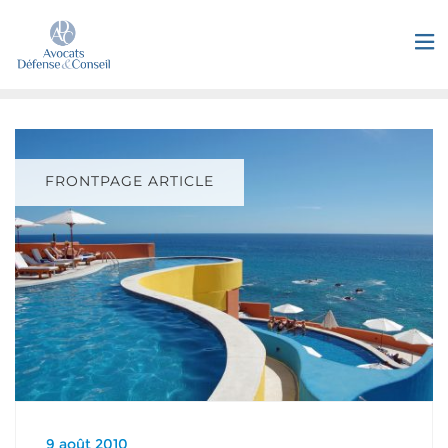
FRONTPAGE ARTICLE
9 août 2010