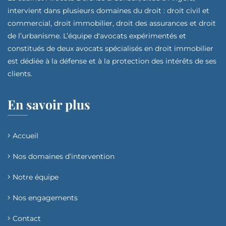
intervient dans plusieurs domaines du droit : droit civil et
commercial, droit immobilier, droit des assurances et droit
de l’urbanisme. L’équipe d'avocats expérimentés et
constitués de deux avocats spécialisés en droit immobilier
est dédiée à la défense et à la protection des intérêts de ses
clients.
En savoir plus
Accueil
Nos domaines d’intervention​
Notre équipe
Nos engagements
Contact