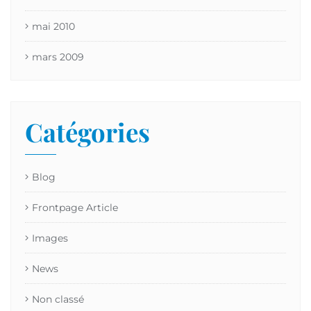
mai 2010
mars 2009
Catégories
Blog
Frontpage Article
Images
News
Non classé