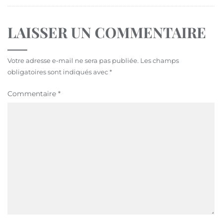
LAISSER UN COMMENTAIRE
Votre adresse e-mail ne sera pas publiée.
Les champs
obligatoires sont indiqués avec
*
Commentaire
*