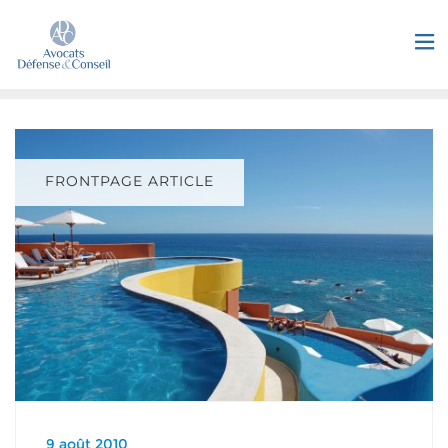
FRONTPAGE ARTICLE
9 août 2010