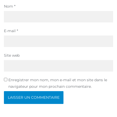
Nom
*
E-mail
*
Site web
Enregistrer mon nom, mon e-mail et mon site dans le
navigateur pour mon prochain commentaire.