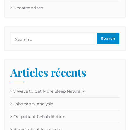
Uncategorized
Articles récents
7 Ways to Get More Sleep Naturally
Laboratory Analysis
Outpatient Rehabilitation
Bonjour tout le monde !