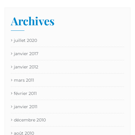
Archives
juillet 2020
janvier 2017
janvier 2012
mars 2011
février 2011
janvier 2011
décembre 2010
août 2010